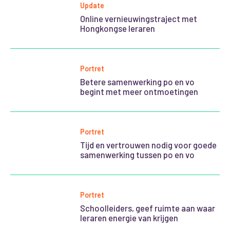
Update
Online vernieuwingstraject met
Hongkongse leraren
Portret
Betere samenwerking po en vo
begint met meer ontmoetingen
Portret
Tijd en vertrouwen nodig voor goede
samenwerking tussen po en vo
Portret
Schoolleiders, geef ruimte aan waar
leraren energie van krijgen