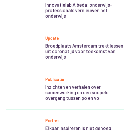
Innovatielab Albeda: onderwijs-
professionals vernieuwen het
onderwijs
Update
Broedplaats Amsterdam trekt lessen
uit coronatijd voor toekomst van
onderwijs
Publicatie
Inzichten en verhalen over
samenwerking en een soepele
overgang tussen po en vo
Portret
Elkaar inspireren is niet genoeg