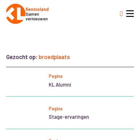
Kennisland
Samen
vernieuwen
Gezocht op:
broedplaats
Pagina
KL Alumni
Pagina
Stage-ervaringen