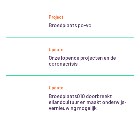
Project
Broedplaats po-vo
Update
Onze lopende projecten en de
coronacrisis
Update
Broedplaats010 doorbreekt
eilandcultuur en maakt onderwijs-
vernieuwing mogelijk